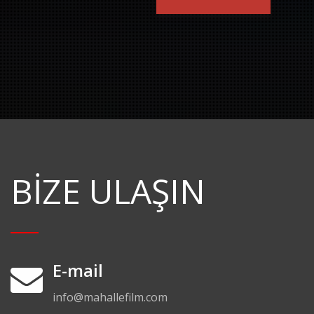
BIZE ULAŞIN
E-mail
info@mahallefilm.com