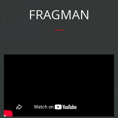
FRAGMAN