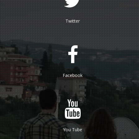
Twitter
Facebook
You Tube