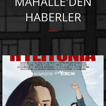
MAHALLE'DEN
HABERLER